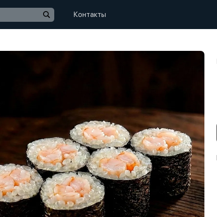
Контакты