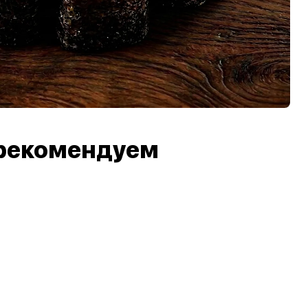
рекомендуем