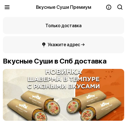
Вкусные Суши Премиум
Только доставка
Укажите адрес →
Вкусные Суши в Спб доставка