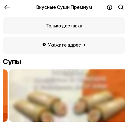
Вкусные Суши Премиум
Только доставка
Укажите адрес →
Супы