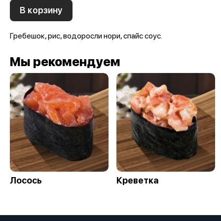
В корзину
Гребешок, рис, водоросли нори, спайс соус.
Мы рекомендуем
Лосось
Креветка