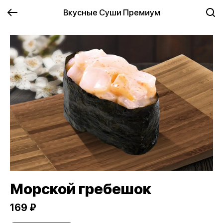
Вкусные Суши Премиум
Морской гребешок
169 ₽