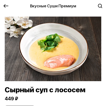
Вкусные Суши Премиум
Сырный суп с лососем
449 ₽