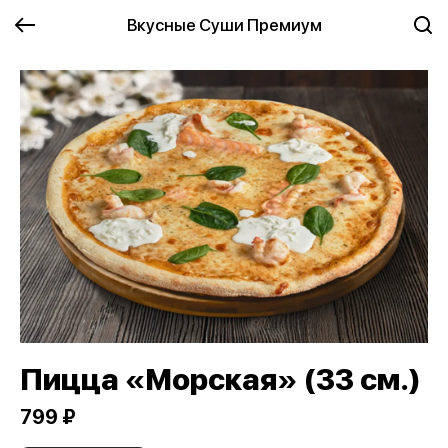
Вкусные Суши Премиум
Пицца «Морская» (33 см.)
799 ₽