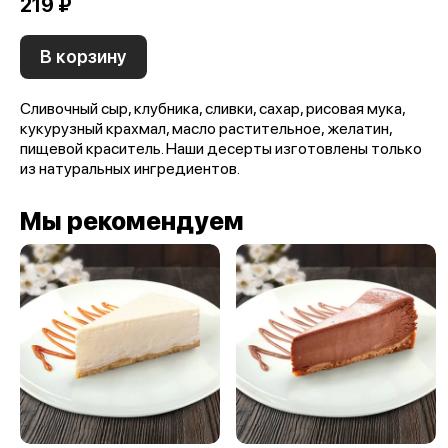
219 ₽
В корзину
Сливочный сыр, клубника, сливки, сахар, рисовая мука,
кукурузный крахмал, масло растительное, желатин,
пищевой краситель. Наши десерты изготовлены только
из натуральных ингредиентов.
Мы рекомендуем