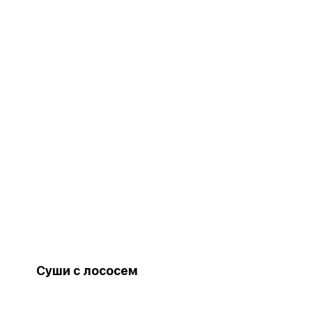
Суши с лососем