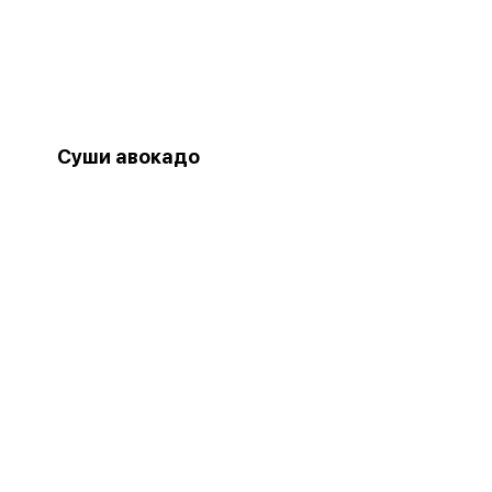
Суши авокадо