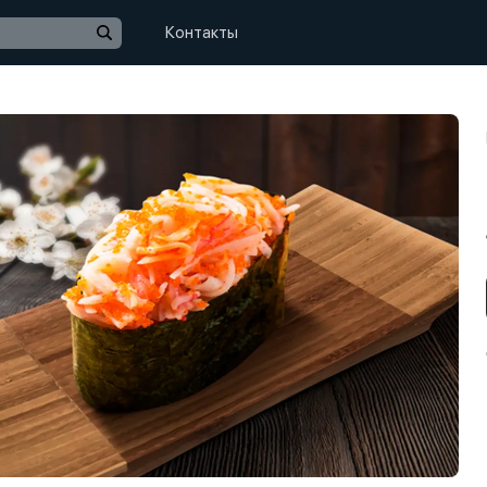
Контакты