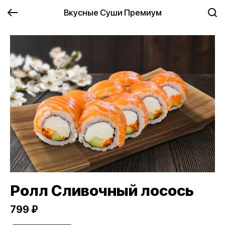
Вкусные Суши Премиум
Ролл Сливочный лосось
799 ₽