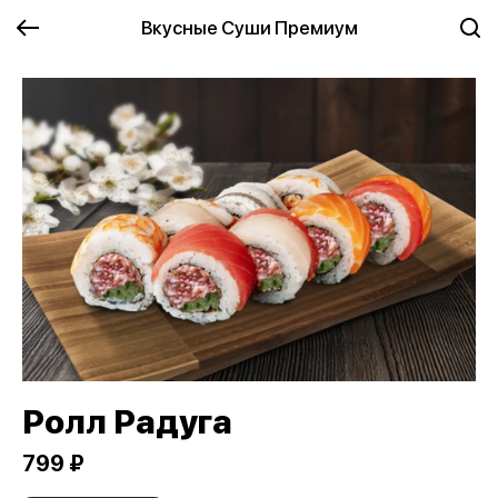
Вкусные Суши Премиум
Ролл Радуга
799 ₽