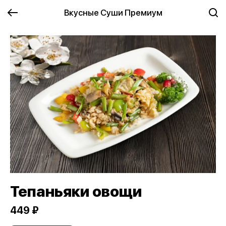
Вкусные Суши Премиум
Тепаньяки овощи
449 ₽