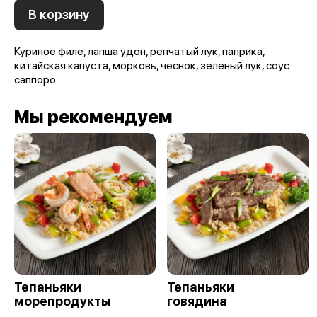
В корзину
Куриное филе, лапша удон, репчатый лук, паприка,
китайская капуста, морковь, чеснок, зеленый лук, соус
саппоро.
Мы рекомендуем
Тепаньяки
Тепаньяки
морепродукты
говядина