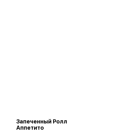
Запеченный Ролл
Аппетито