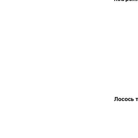
Лосось 