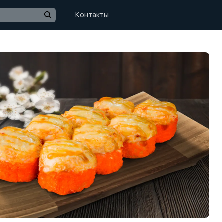
Контакты