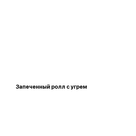
Запеченный ролл с угрем