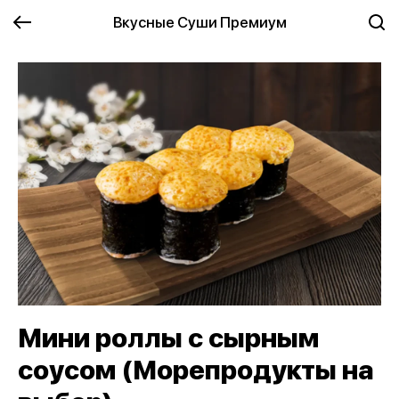
Вкусные Суши Премиум
Мини роллы с сырным
соусом (Морепродукты на