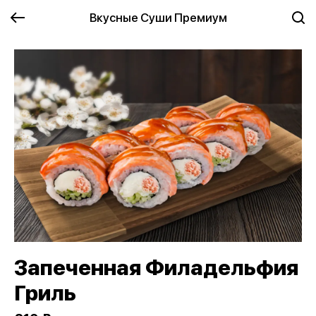
Вкусные Суши Премиум
Запеченная Филадельфия
Гриль