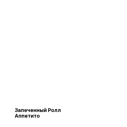
Запеченный Ролл
Аппетито