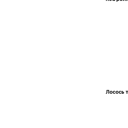
Лосось 