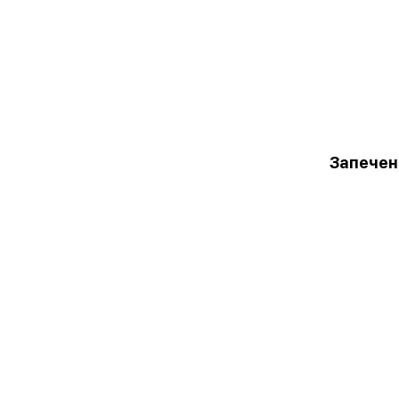
Запечен