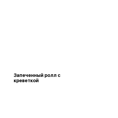
Запеченный ролл с
креветкой