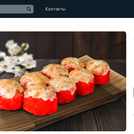
Контакты